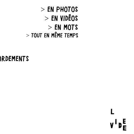
> EN PHOTOS
> EN VIDÉOS
> EN MOTS
> TOUT EN MÊME TEMPS
BORDEMENTS