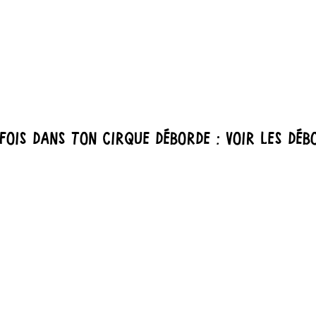
 FOIS Dans ton cirque DÉBORDE : VOIR LES DÉ