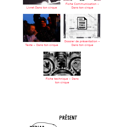
Fiche Communication –
Livret Dans ton cirque
Dans ton cirque
Dossier de présentation –
Texte – Dans ton cirque
Dans ton cirque
Fiche technique – Dans
ton cirque
PRÉSENT