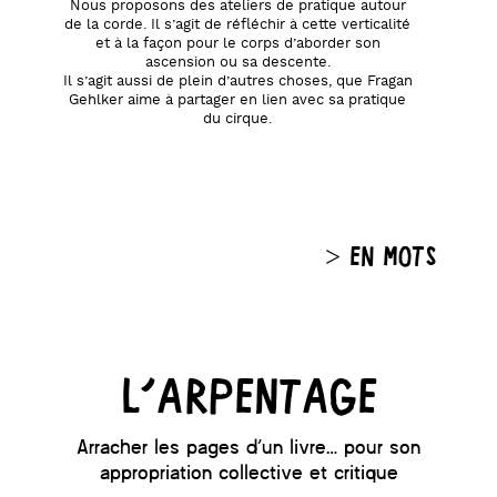
Nous proposons des ateliers de pratique autour
de la corde. Il s’agit de réfléchir à cette verticalité
et à la façon pour le corps d’aborder son
ascension ou sa descente.
Il s’agit aussi de plein d’autres choses, que Fragan
Gehlker aime à partager en lien avec sa pratique
du cirque.
> EN MOTS
L’arpentage
Arracher les pages d’un livre… pour son
appropriation collective et critique