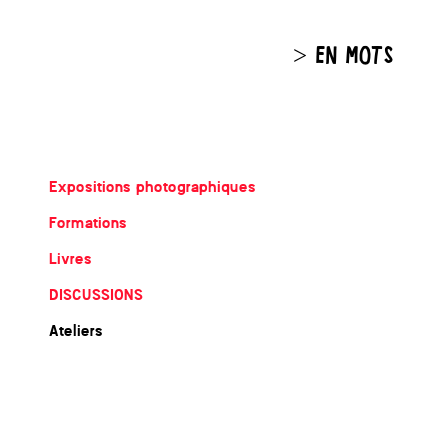
> EN MOTS
Expositions photographiques
Formations
Livres
DISCUSSIONS
Ateliers