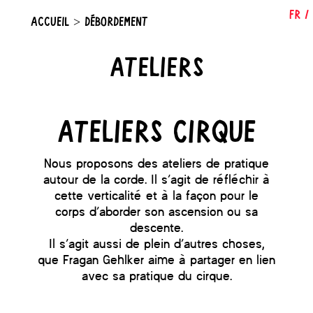
FR
/
ACCUEIL
>
DÉBORDEMENT
Ateliers
Ateliers cirque
Nous proposons des ateliers de pratique
autour de la corde. Il s’agit de réfléchir à
cette verticalité et à la façon pour le
corps d’aborder son ascension ou sa
descente.
Il s’agit aussi de plein d’autres choses,
que Fragan Gehlker aime à partager en lien
avec sa pratique du cirque.