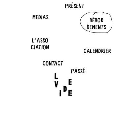
PRÉSENT
MEDIAS
DÉBOR
DEMENTS
L'ASSO
CIATION
CALENDRIER
CONTACT
PASSÉ